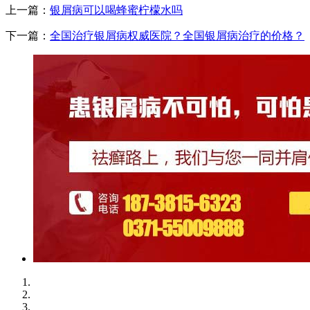
上一篇：
银屑病可以喝蜂蜜柠檬水吗
下一篇：
全国治疗银屑病权威医院？全国银屑病治疗的价格？