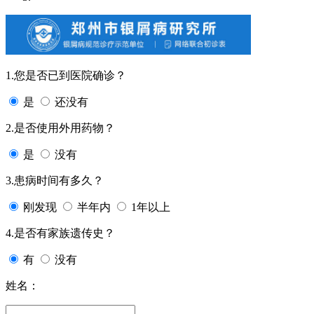
1.您是否已到医院确诊？
是
还没有
2.是否使用外用药物？
是
没有
3.患病时间有多久？
刚发现
半年内
1年以上
4.是否有家族遗传史？
有
没有
姓名：