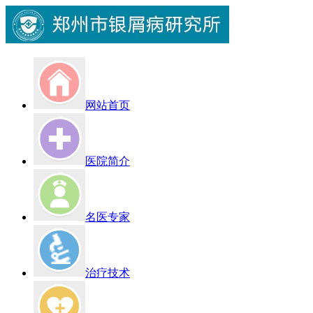
网站首页
医院简介
名医专家
治疗技术