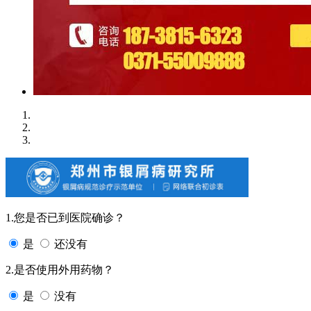
1.您是否已到医院确诊？
是
还没有
2.是否使用外用药物？
是
没有