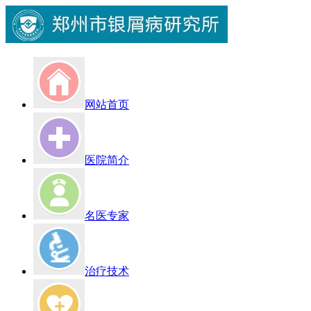
网站首页
医院简介
名医专家
治疗技术