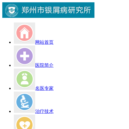
网站首页
医院简介
名医专家
治疗技术